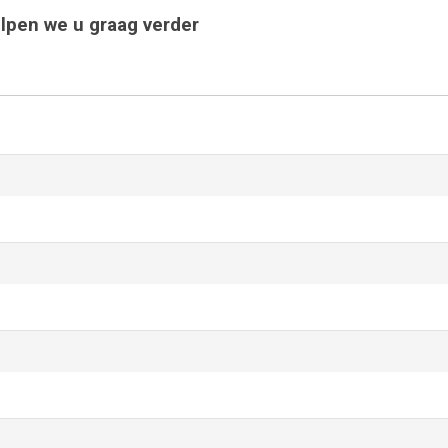
lpen we u graag verder