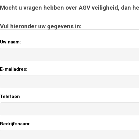
Mocht u vragen hebben over AGV veiligheid, dan he
Vul hieronder uw gegevens in:
Uw naam:
E-mailadres:
Telefoon
Bedrijfsnaam: