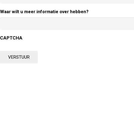
Waar wilt u meer informatie over hebben?
CAPTCHA