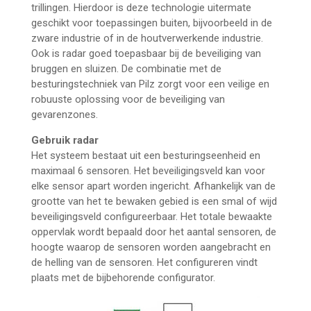
trillingen. Hierdoor is deze technologie uitermate
geschikt voor toepassingen buiten, bijvoorbeeld in de
zware industrie of in de houtverwerkende industrie.
Ook is radar goed toepasbaar bij de beveiliging van
bruggen en sluizen. De combinatie met de
besturingstechniek van Pilz zorgt voor een veilige en
robuuste oplossing voor de beveiliging van
gevarenzones.
Gebruik radar
Het systeem bestaat uit een besturingseenheid en
maximaal 6 sensoren. Het beveiligingsveld kan voor
elke sensor apart worden ingericht. Afhankelijk van de
grootte van het te bewaken gebied is een smal of wijd
beveiligingsveld configureerbaar. Het totale bewaakte
oppervlak wordt bepaald door het aantal sensoren, de
hoogte waarop de sensoren worden aangebracht en
de helling van de sensoren. Het configureren vindt
plaats met de bijbehorende configurator.