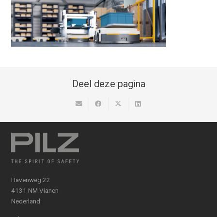
Deel deze pagina
Havenweg 22
4131 NM Vianen
Nederland