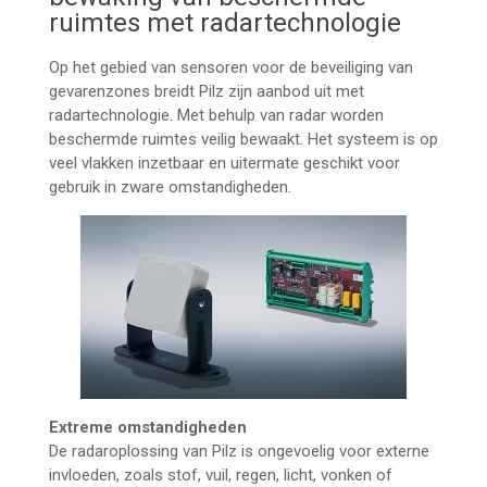
ruimtes met radartechnologie
Op het gebied van sensoren voor de beveiliging van
gevarenzones breidt Pilz zijn aanbod uit met
radartechnologie. Met behulp van radar worden
beschermde ruimtes veilig bewaakt. Het systeem is op
veel vlakken inzetbaar en uitermate geschikt voor
gebruik in zware omstandigheden.
Extreme omstandigheden
De radaroplossing van Pilz is ongevoelig voor externe
invloeden, zoals stof, vuil, regen, licht, vonken of