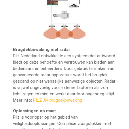
Brugdekbewaking met radar
Pilz Nederland ontwikkelde een systeem dat antwoord
biedt op deze behoefte en vertrouwen kan bieden aan
bedienaars en beheerders. Door gebruik te maken van
geavanceerde radar apparatuur wordt het brugdek
gescand op niet wenselijke aanwezige objecten. Radar
is vrijwel ongevoelig voor externe factoren als zon
licht, regen en mist en werkt daardoor nagenoeg altijd.
Meer info:
PILZ A4 brugdekbewaking
Oplossingen op maat
Pilz is voorloper op het gebied van
veiligheidsoplossingen. Complexe vraagstukken met