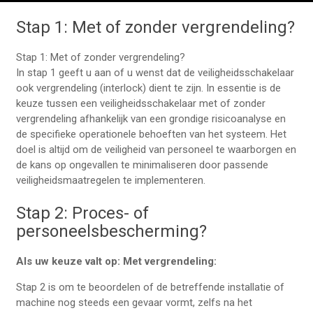
Stap 1: Met of zonder vergrendeling?
Stap 1: Met of zonder vergrendeling?
In stap 1 geeft u aan of u wenst dat de veiligheidsschakelaar
ook vergrendeling (interlock) dient te zijn. In essentie is de
keuze tussen een veiligheidsschakelaar met of zonder
vergrendeling afhankelijk van een grondige risicoanalyse en
de specifieke operationele behoeften van het systeem. Het
doel is altijd om de veiligheid van personeel te waarborgen en
de kans op ongevallen te minimaliseren door passende
veiligheidsmaatregelen te implementeren.
Stap 2: Proces- of
personeelsbescherming?
Als uw keuze valt op: Met vergrendeling:
Stap 2 is om te beoordelen of de betreffende installatie of
machine nog steeds een gevaar vormt, zelfs na het