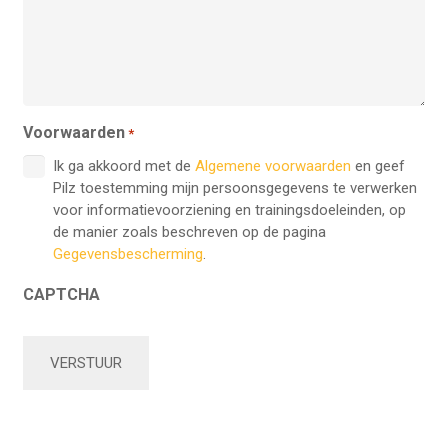
Voorwaarden
*
Ik ga akkoord met de
Algemene voorwaarden
en geef
Pilz toestemming mijn persoonsgegevens te verwerken
voor informatievoorziening en trainingsdoeleinden, op
de manier zoals beschreven op de pagina
Gegevensbescherming
.
CAPTCHA