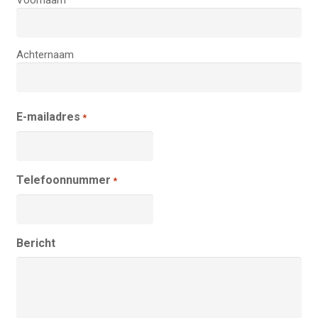
Achternaam
E-mailadres
*
Telefoonnummer
*
Bericht