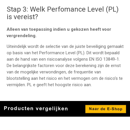
Stap 3: Welk Perfomance Level (PL)
is vereist?
Alleen van toepassing indien u gekozen heeft voor
vergrendeling.
Uiteindelijk wordt de selectie van de juiste beveiliging gemaakt
op basis van het Performance Level (PL). Dit wordt bepaald
aan de hand van een risicoanalyse volgens EN ISO 13849-1.
De belangrijkste factoren voor deze berekening zijn de ernst
van de mogelijke verwondingen, de frequentie van
blootstelling aan het risico en het vermogen om de risico’s te
vermijden. PL e geeft het hoogste risico aan.