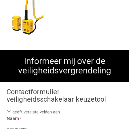
Informeer mij over de
veiligheidsvergrendeling
Contactformulier
veiligheidsschakelaar keuzetool
"
" geeft vereiste velden aan
*
Naam
*
Voornaam