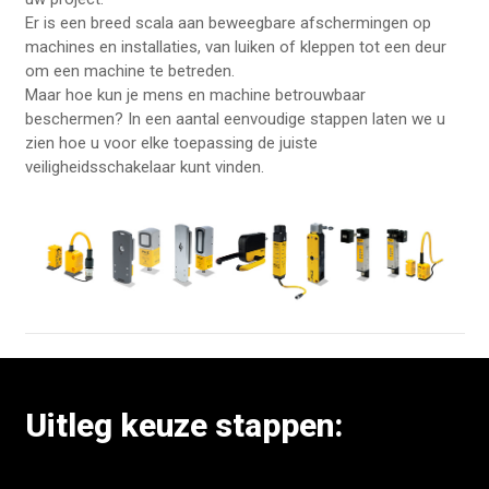
Er is een breed scala aan beweegbare afschermingen op
machines en installaties, van luiken of kleppen tot een deur
om een machine te betreden.
Maar hoe kun je mens en machine betrouwbaar
beschermen? In een aantal eenvoudige stappen laten we u
zien hoe u voor elke toepassing de juiste
veiligheidsschakelaar kunt vinden.
Uitleg keuze stappen: