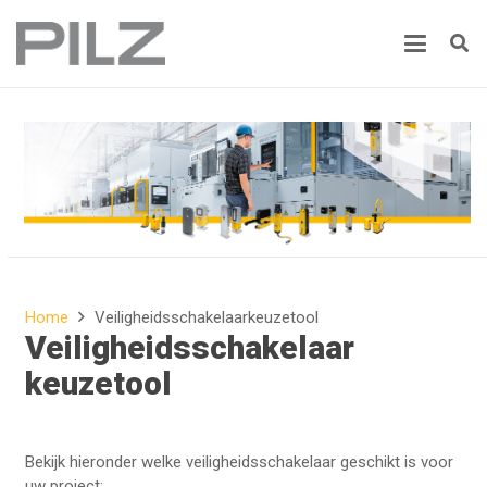
Home
Veiligheidsschakelaarkeuzetool
Veiligheidsschakelaar
keuzetool
Bekijk hieronder welke veiligheidsschakelaar geschikt is voor
uw project: