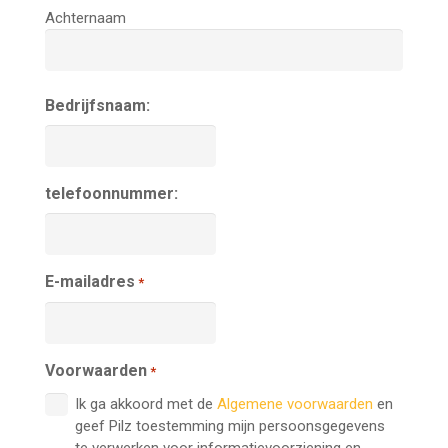
Achternaam
Bedrijfsnaam:
telefoonnummer:
E-mailadres
*
Voorwaarden
*
Ik ga akkoord met de
Algemene voorwaarden
en
geef Pilz toestemming mijn persoonsgegevens