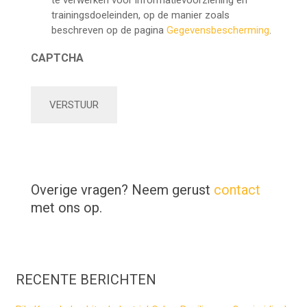
te verwerken voor informatievoorziening en
trainingsdoeleinden, op de manier zoals
beschreven op de pagina
Gegevensbescherming
.
CAPTCHA
Overige vragen? Neem gerust
contact
met ons op.
RECENTE BERICHTEN