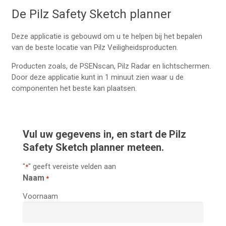
De Pilz Safety Sketch planner
Deze applicatie is gebouwd om u te helpen bij het bepalen
van de beste locatie van Pilz Veiligheidsproducten.
Producten zoals, de PSENscan, Pilz Radar en lichtschermen.
Door deze applicatie kunt in 1 minuut zien waar u de
componenten het beste kan plaatsen.
Vul uw gegevens in, en start de Pilz
Safety Sketch planner meteen.
"
" geeft vereiste velden aan
*
Naam
*
Voornaam