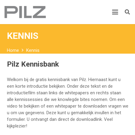
KENNIS
Home
Kennis
Pilz Kennisbank
Welkom bij de gratis kennisbank van Pilz. Hiernaast kunt u
een korte introductie bekijken. Onder deze tekst en de
introductiefilm staan links de whitepapers en rechts staan
alle kennissessies die we knowlegde bites noemen. Om een
video te bekijken of een whitepaper te downloaden vragen we
u om uw gegevens. Deze kunt u gemakkelijk invullen in het
formulier. U ontvangt dan direct de downloadlink. Veel
kijkplezier!