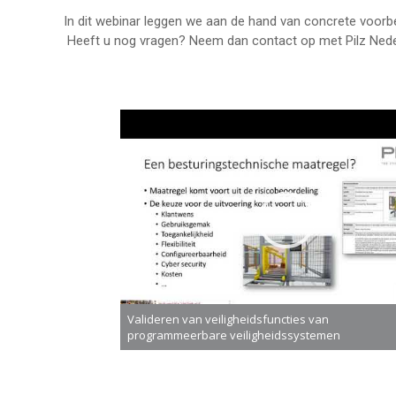
In dit webinar leggen we aan de hand van concrete voorbe
Heeft u nog vragen? Neem dan contact op met Pilz Nede
Valideren van veiligheidsfuncties van
programmeerbare veiligheidssystemen