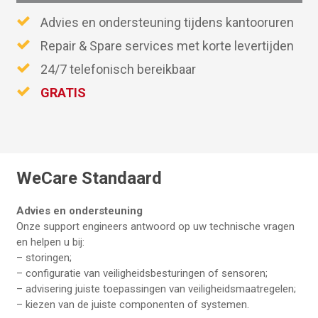
Advies en ondersteuning tijdens kantooruren
Repair & Spare services met korte levertijden
24/7 telefonisch bereikbaar
GRATIS
WeCare Standaard
Advies en ondersteuning
Onze support engineers antwoord op uw technische vragen
en helpen u bij:
– storingen;
– configuratie van veiligheidsbesturingen of sensoren;
– advisering juiste toepassingen van veiligheidsmaatregelen;
– kiezen van de juiste componenten of systemen.