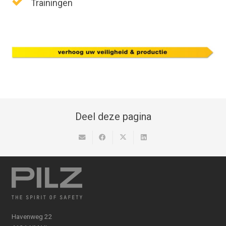
Trainingen
Deel deze pagina
Havenweg 22