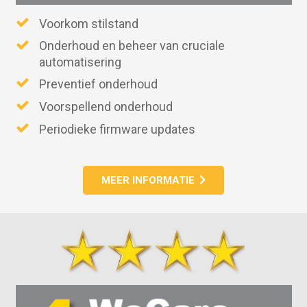
Voorkom stilstand
Onderhoud en beheer van cruciale
automatisering
Preventief onderhoud
Voorspellend onderhoud
Periodieke firmware updates
MEER INFORMATIE