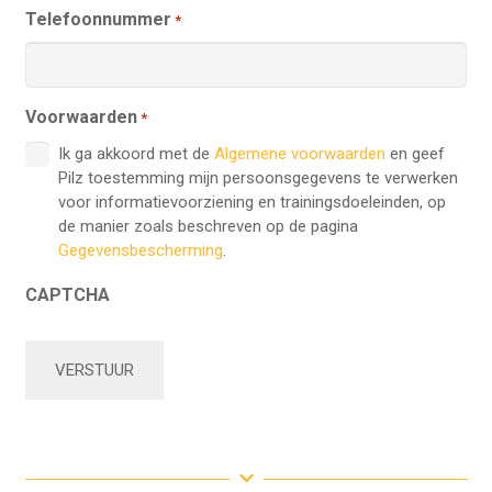
Telefoonnummer
*
Voorwaarden
*
Ik ga akkoord met de
Algemene voorwaarden
en geef
Pilz toestemming mijn persoonsgegevens te verwerken
voor informatievoorziening en trainingsdoeleinden, op
de manier zoals beschreven op de pagina
Gegevensbescherming
.
CAPTCHA