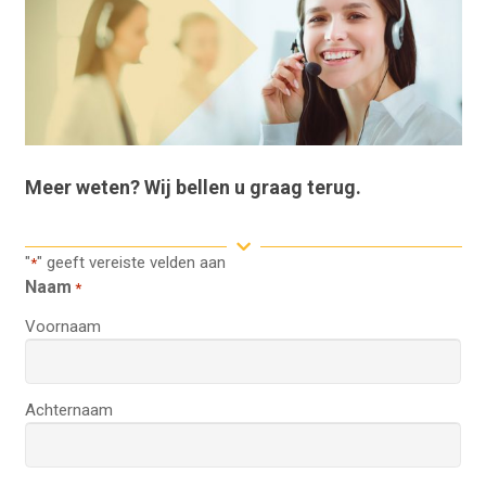
Meer weten? Wij bellen u graag terug.
"
" geeft vereiste velden aan
*
Naam
*
Voornaam
Achternaam