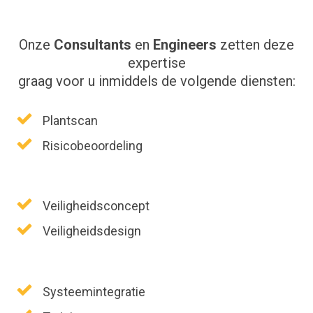
Onze
Consultants
en
Engineers
zetten deze
expertise
graag voor u inmiddels de volgende diensten:
Plantscan
Risicobeoordeling
Veiligheidsconcept
Veiligheidsdesign
Systeemintegratie