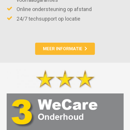
Online ondersteuning op afstand
24/7 techsupport op locatie
MEER INFORMATIE