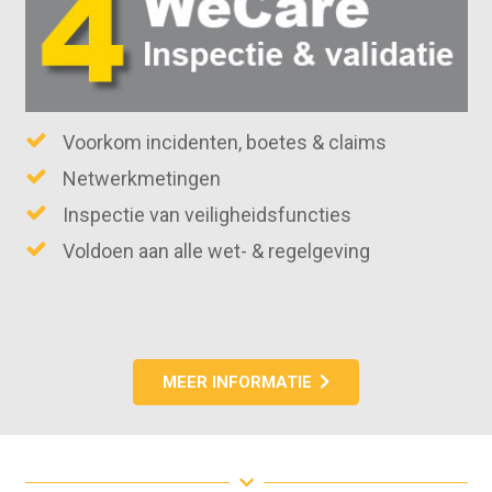
Voorkom incidenten, boetes & claims
Netwerkmetingen
Inspectie van veiligheidsfuncties
Voldoen aan alle wet- & regelgeving
MEER INFORMATIE