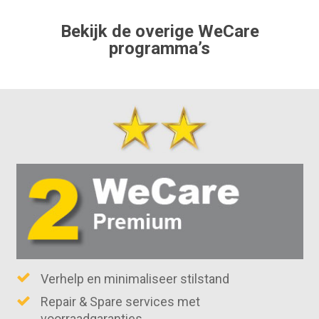
Bekijk de overige WeCare
programma’s
Verhelp en minimaliseer stilstand
Repair & Spare services met
voorraadgaranties